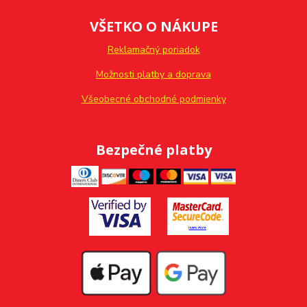
VŠETKO O NÁKUPE
Reklamačný poriadok
Možnosti platby a doprava
Všeobecné obchodné podmienky
Bezpečné platby