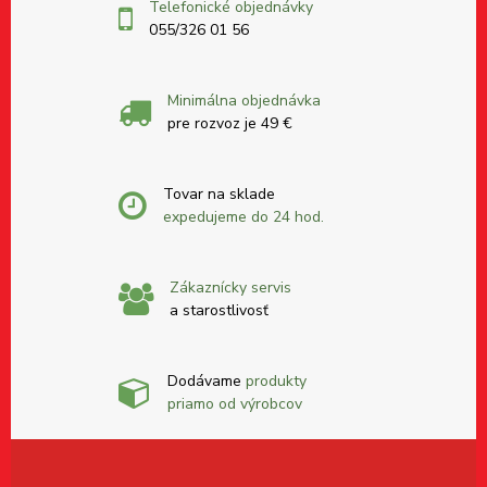
Telefonické objednávky
055/326 01 56
Minimálna objednávka
pre rozvoz je 49 €
Tovar na sklade
expedujeme do 24 hod.
Zákaznícky servis
a starostlivosť
Dodávame
produkty
priamo od výrobcov