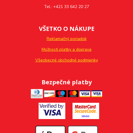
Tel.: +421 33 642 20 27
VŠETKO O NÁKUPE
Reklamačný poriadok
Možnosti platby a doprava
Všeobecné obchodné podmienky
Bezpečné platby