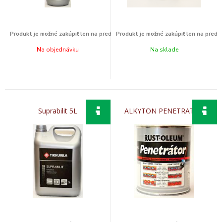
Na objednávku
Na sklade
Suprabilit 5L
ALKYTON PENETRATOR