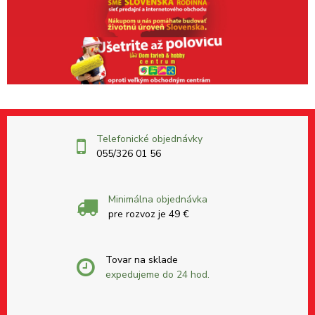
Telefonické objednávky
055/326 01 56
Minimálna objednávka
pre rozvoz je 49 €
Tovar na sklade
expedujeme do 24 hod.