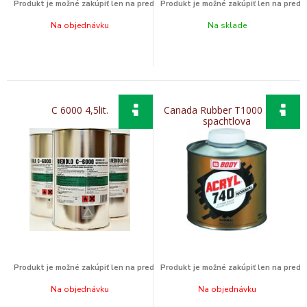
Na objednávku
Na sklade
C 6000 4,5lit.
Canada Rubber T1000 5KG -
spachtlova
Na objednávku
Na objednávku