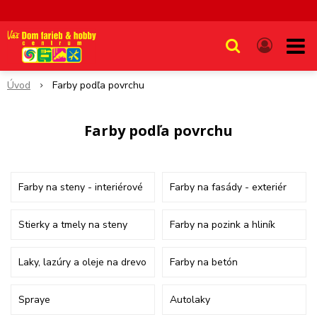
Úvod
Farby podľa povrchu
Farby podľa povrchu
Farby na steny - interiérové
Farby na fasády - exteriér
Stierky a tmely na steny
Farby na pozink a hliník
Laky, lazúry a oleje na drevo
Farby na betón
Spraye
Autolaky