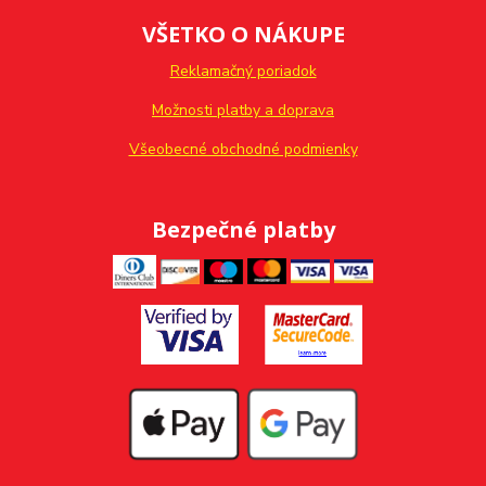
VŠETKO O NÁKUPE
Reklamačný poriadok
Možnosti platby a doprava
Všeobecné obchodné podmienky
Bezpečné platby