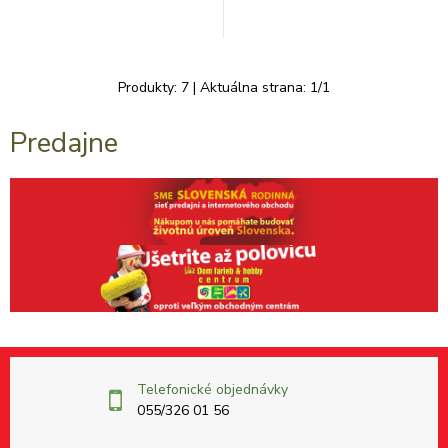
Produkty:
7
| Aktuálna strana:
1
/
1
Predajne
Telefonické objednávky
055/326 01 56