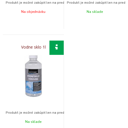
Na objednávku
Na sklade
Vodne sklo 1l
Na sklade