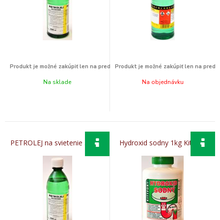
Na sklade
Na objednávku
PETROLEJ na svietenie 500ml
Hydroxid sodny 1kg Kittfort