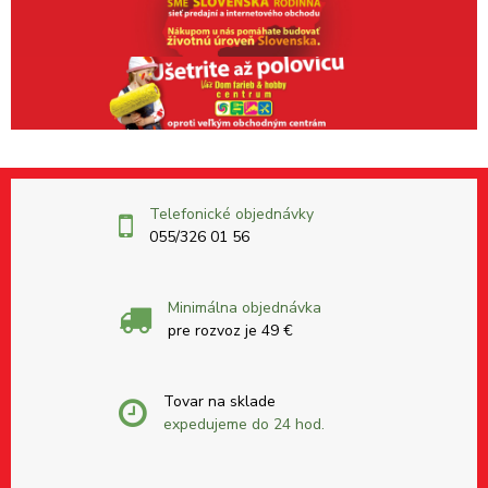
Telefonické objednávky
055/326 01 56
Minimálna objednávka
pre rozvoz je 49 €
Tovar na sklade
expedujeme do 24 hod.