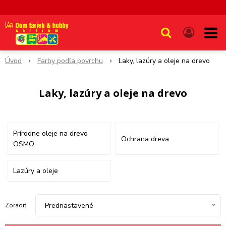
Úvod
Farby podľa povrchu
Laky, lazúry a oleje na drevo
Laky, lazúry a oleje na drevo
Prírodne oleje na drevo
Ochrana dreva
OSMO
Lazúry a oleje
Prednastavené
Zoradiť: