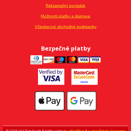
Reklamačný poriadok
Možnosti platby a doprava
Všeobecné obchodné podmienky
Bezpečné platby