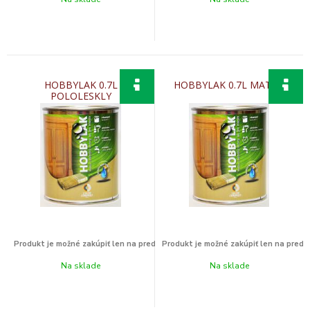
HOBBYLAK 0.7L
HOBBYLAK 0.7L MATNY
POLOLESKLY
Na sklade
Na sklade