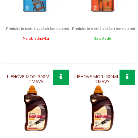
Na objednávku
Na sklade
LIEHOVE MOR. 500ML HNED
LIEHOVE MOR. 500ML DUB
TMAVA
TMAVY