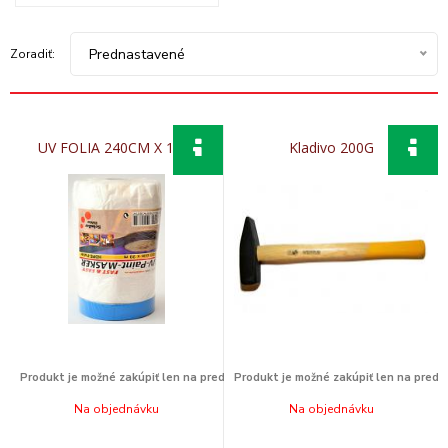
Prednastavené
Zoradiť:
UV FOLIA 240CM X 17M
Kladivo 200G
Na objednávku
Na objednávku