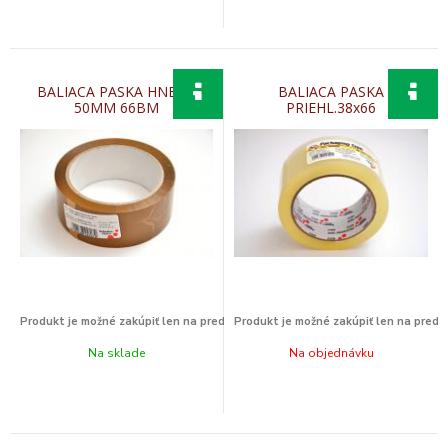
BALIACA PASKA HNEDA
BALIACA PASKA
50MM 66BM
PRIEHL.38x66
Na sklade
Na objednávku