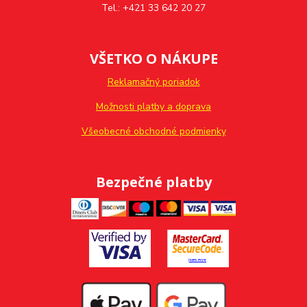
Tel.: +421 33 642 20 27
VŠETKO O NÁKUPE
Reklamačný poriadok
Možnosti platby a doprava
Všeobecné obchodné podmienky
Bezpečné platby