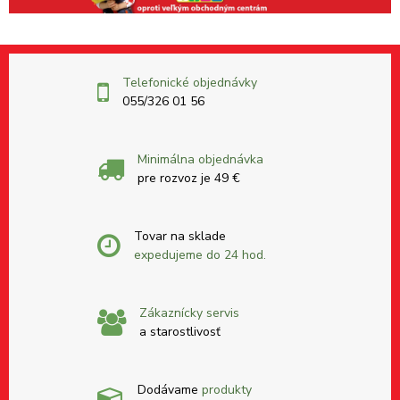
Telefonické objednávky
055/326 01 56
Minimálna objednávka
pre rozvoz je 49 €
Tovar na sklade
expedujeme do 24 hod.
Zákaznícky servis
a starostlivosť
Dodávame
produkty