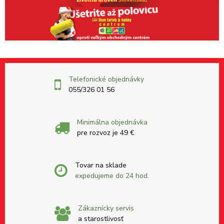
Telefonické objednávky
055/326 01 56
Minimálna objednávka
pre rozvoz je 49 €
Tovar na sklade
expedujeme do 24 hod.
Zákaznícky servis
a starostlivosť