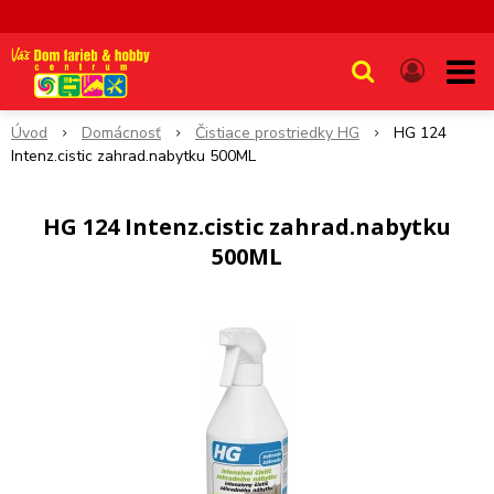
Úvod
Domácnosť
Čistiace prostriedky HG
HG 124
Intenz.cistic zahrad.nabytku 500ML
HG 124 Intenz.cistic zahrad.nabytku
500ML