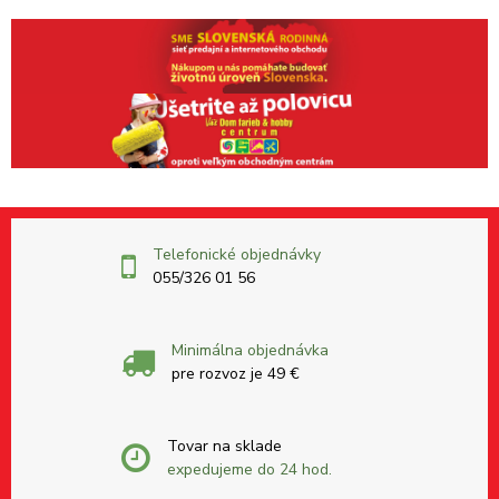
Telefonické objednávky
055/326 01 56
Minimálna objednávka
pre rozvoz je 49 €
Tovar na sklade
expedujeme do 24 hod.