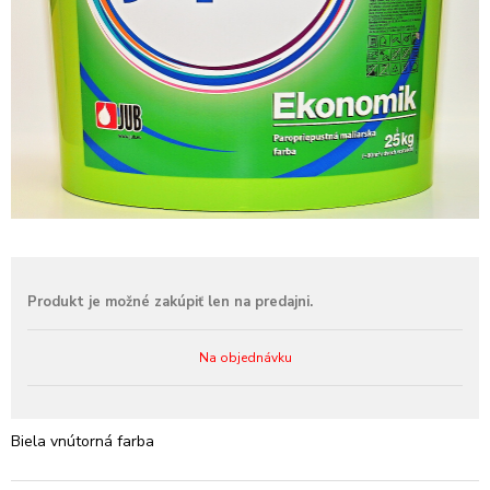
Na objednávku
Biela vnútorná farba