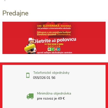
Predajne
Telefonické objednávky
055/326 01 56
Minimálna objednávka
pre rozvoz je 49 €