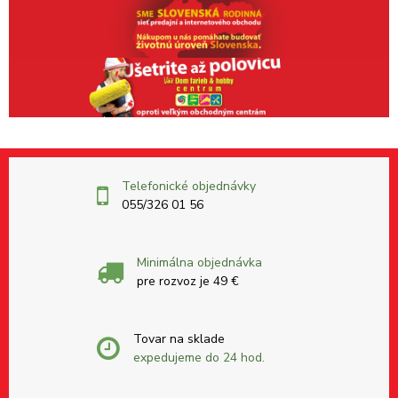
Telefonické objednávky
055/326 01 56
Minimálna objednávka
pre rozvoz je 49 €
Tovar na sklade
expedujeme do 24 hod.