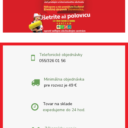
Telefonické objednávky
055/326 01 56
Minimálna objednávka
pre rozvoz je 49 €
Tovar na sklade
expedujeme do 24 hod.