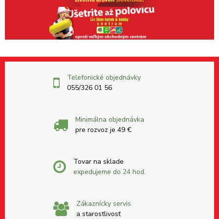
Telefonické objednávky
055/326 01 56
Minimálna objednávka
pre rozvoz je 49 €
Tovar na sklade
expedujeme do 24 hod.
Zákaznícky servis
a starostlivosť