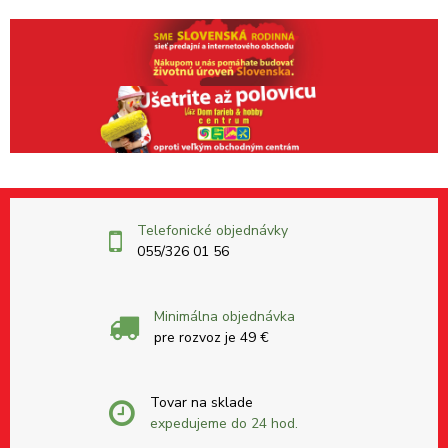
Telefonické objednávky
055/326 01 56
Minimálna objednávka
pre rozvoz je 49 €
Tovar na sklade
expedujeme do 24 hod.