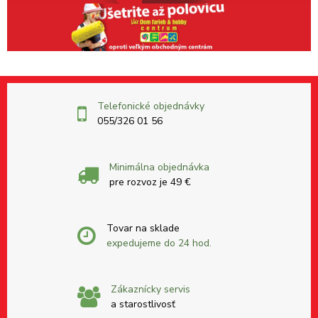
Telefonické objednávky
055/326 01 56
Minimálna objednávka
pre rozvoz je 49 €
Tovar na sklade
expedujeme do 24 hod.
Zákaznícky servis
a starostlivosť