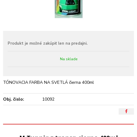
Na sklade
TÓNOVACIA FARBA NA SVETLÁ čierna 400ml
Obj. čislo:
10092