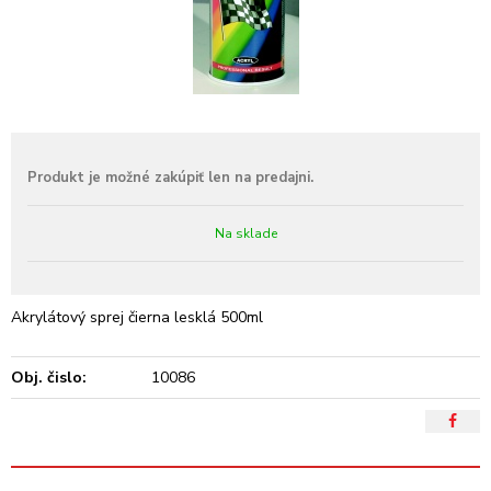
Na sklade
Akrylátový sprej čierna lesklá 500ml
Obj. čislo:
10086