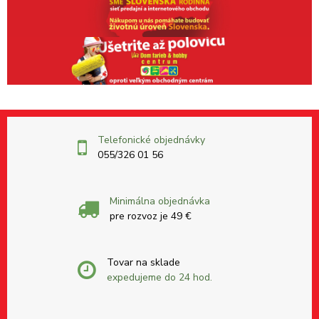
Telefonické objednávky
055/326 01 56
Minimálna objednávka
pre rozvoz je 49 €
Tovar na sklade
expedujeme do 24 hod.