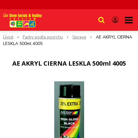
Úvod
Farby podľa povrchu
Spraye
AE AKRYL CIERNA
LESKLA 500ml 4005
AE AKRYL CIERNA LESKLA 500ml 4005