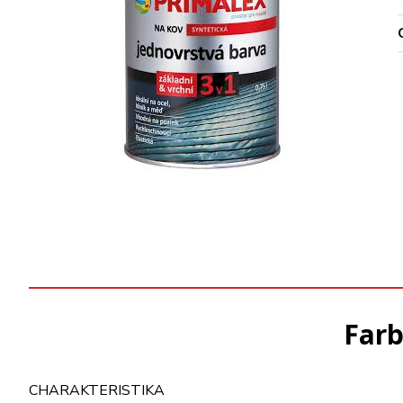
Farb
CHARAKTERISTIKA