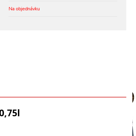
Na objednávku
0,75l