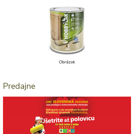
Obrázok
Predajne