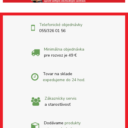
Telefonické objednávky
055/326 01 56
Minimálna objednávka
pre rozvoz je 49 €
Tovar na sklade
expedujeme do 24 hod.
Zákaznícky servis
a starostlivosť
Dodávame
produkty