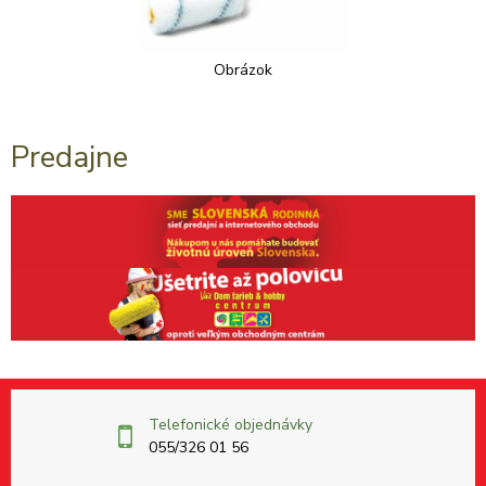
Obrázok
Predajne
Telefonické objednávky
055/326 01 56