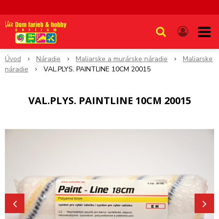
Úvod
Náradie
Maliarske a murárske náradie
Maliarske
náradie
VAL.PLYS. PAINTLINE 10CM 20015
VAL.PLYS. PAINTLINE 10CM 20015