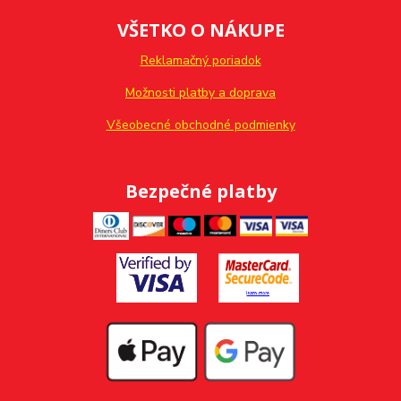
VŠETKO O NÁKUPE
Reklamačný poriadok
Možnosti platby a doprava
Všeobecné obchodné podmienky
Bezpečné platby