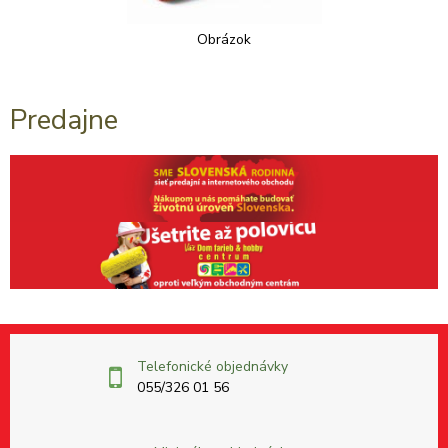
Obrázok
Predajne
Telefonické objednávky
055/326 01 56