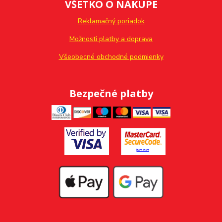
VŠETKO O NÁKUPE
Reklamačný poriadok
Možnosti platby a doprava
Všeobecné obchodné podmienky
Bezpečné platby