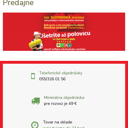
Predajne
Telefonické objednávky
055/326 01 56
Minimálna objednávka
pre rozvoz je 49 €
Tovar na sklade