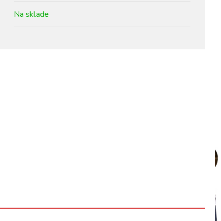
Na sklade