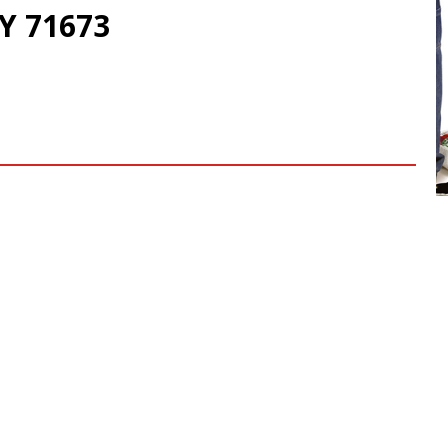
Y 71673