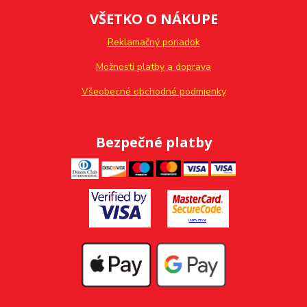
VŠETKO O NÁKUPE
Reklamačný poriadok
Možnosti platby a doprava
Všeobecné obchodné podmienky
Bezpečné platby