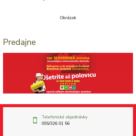
Obrázok
Predajne
Telefonické objednávky
055/326 01 56