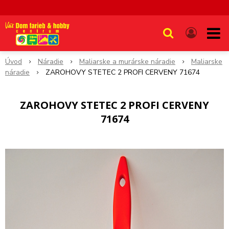
Úvod
Náradie
Maliarske a murárske náradie
Maliarske
náradie
ZAROHOVY STETEC 2 PROFI CERVENY 71674
ZAROHOVY STETEC 2 PROFI CERVENY
71674