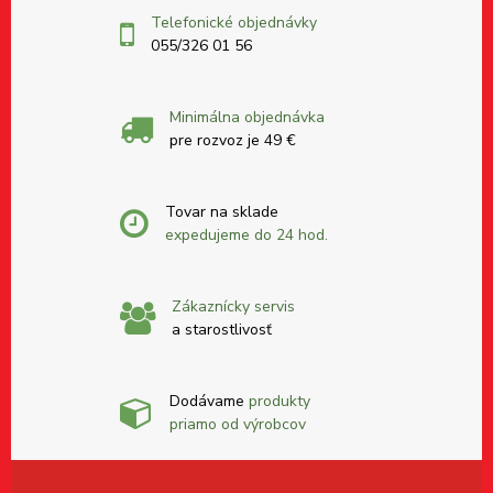
Telefonické objednávky
055/326 01 56
Minimálna objednávka
pre rozvoz je 49 €
Tovar na sklade
expedujeme do 24 hod.
Zákaznícky servis
a starostlivosť
Dodávame
produkty
priamo od výrobcov