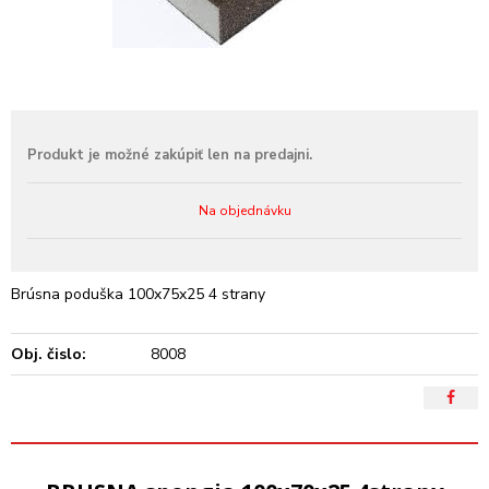
Na objednávku
Brúsna poduška 100x75x25 4 strany
Obj. čislo:
8008