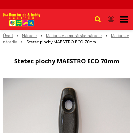
Úvod
Náradie
Maliarske a murárske náradie
Maliarske
náradie
Stetec plochy MAESTRO ECO 70mm
Stetec plochy MAESTRO ECO 70mm