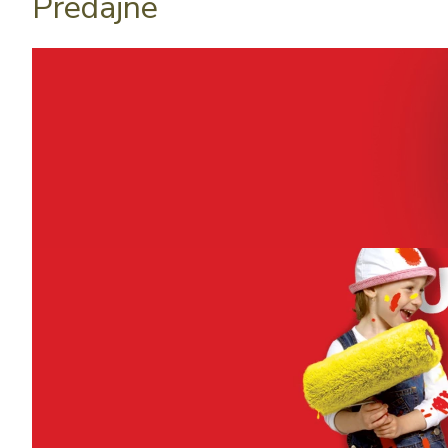
Predajne