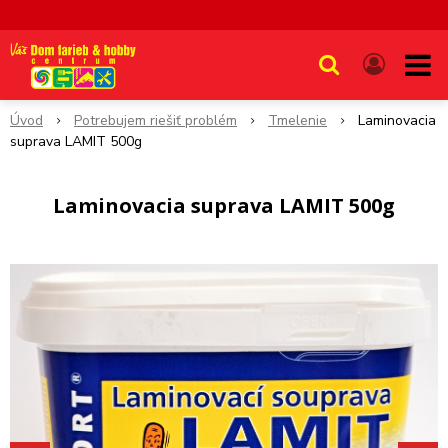
Úvod
Potrebujem riešiť problém
Tmelenie
Laminovacia
suprava LAMIT 500g
Laminovacia suprava LAMIT 500g