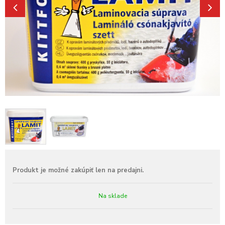
Na sklade