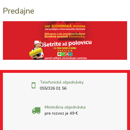
Predajne
Telefonické objednávky
055/326 01 56
Minimálna objednávka
pre rozvoz je 49 €