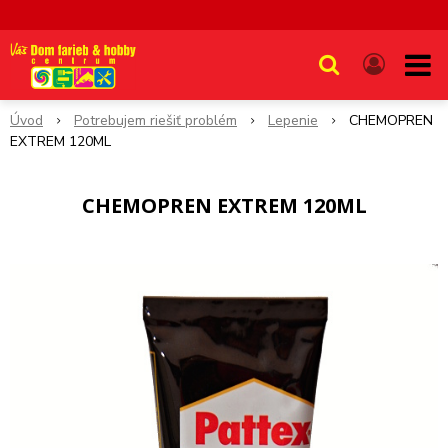
Úvod
Potrebujem riešiť problém
Lepenie
CHEMOPREN
EXTREM 120ML
CHEMOPREN EXTREM 120ML