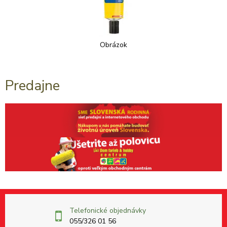
Obrázok
Predajne
Telefonické objednávky
055/326 01 56