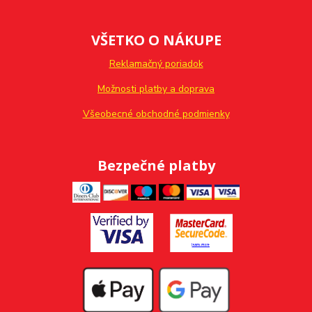
VŠETKO O NÁKUPE
Reklamačný poriadok
Možnosti platby a doprava
Všeobecné obchodné podmienky
Bezpečné platby