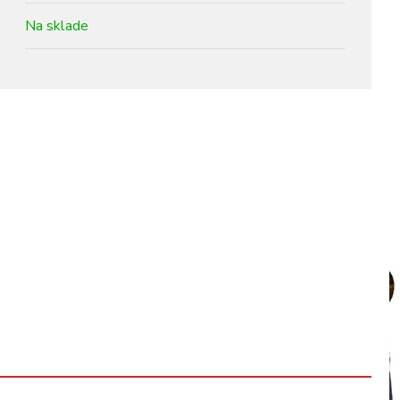
Na sklade