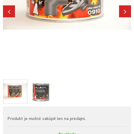
Na sklade