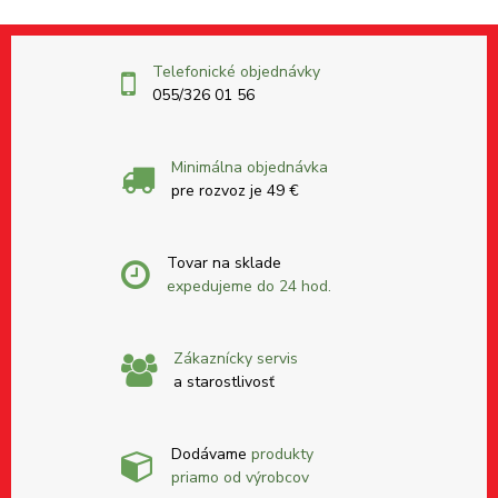
Telefonické objednávky
055/326 01 56
Minimálna objednávka
pre rozvoz je 49 €
Tovar na sklade
expedujeme do 24 hod.
Zákaznícky servis
a starostlivosť
Dodávame
produkty
priamo od výrobcov