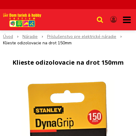
Úvod
Náradie
Príslušenstvo pre elektrické náradie
Klieste odizolovacie na drot 150mm
Klieste odizolovacie na drot 150mm