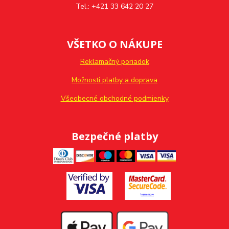
Tel.: +421 33 642 20 27
VŠETKO O NÁKUPE
Reklamačný poriadok
Možnosti platby a doprava
Všeobecné obchodné podmienky
Bezpečné platby