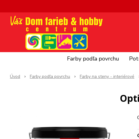
Farby podľa povrchu
Pot
Úvod
Farby podľa povrchu
Farby na steny - interiérové
Opti