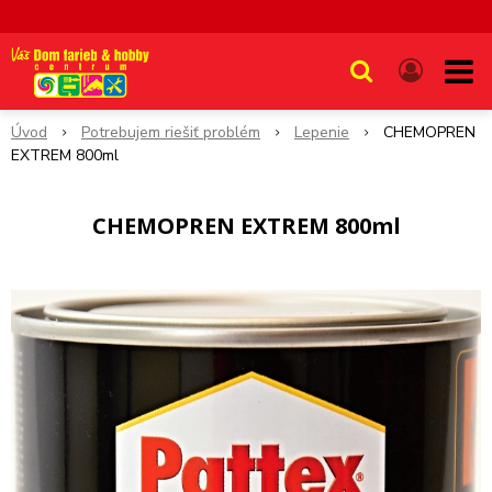
Úvod
Potrebujem riešiť problém
Lepenie
CHEMOPREN
EXTREM 800ml
CHEMOPREN EXTREM 800ml