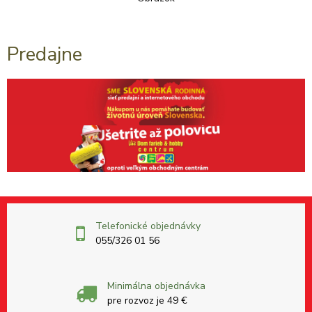
Predajne
Telefonické objednávky
055/326 01 56
Minimálna objednávka
pre rozvoz je 49 €