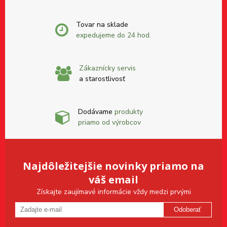
Tovar na sklade
expedujeme do 24 hod.
Zákaznícky servis
a starostlivosť
Dodávame
produkty
priamo od výrobcov
Najdôležitejšie novinky priamo na
váš email
Získajte zaujímavé informácie vždy medzi prvými
Odoberať