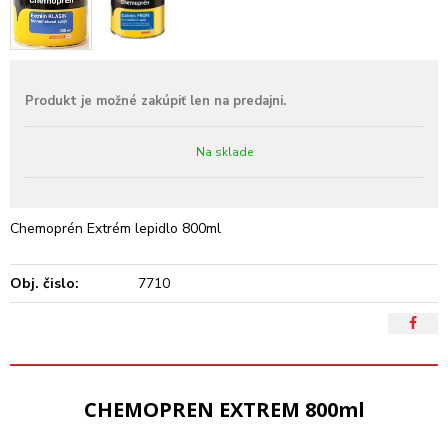
Na sklade
Chemoprén Extrém lepidlo 800ml
Obj. čislo:
7710
CHEMOPREN EXTREM 800ml