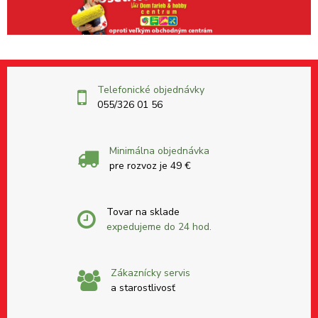
Telefonické objednávky
055/326 01 56
Minimálna objednávka
pre rozvoz je 49 €
Tovar na sklade
expedujeme do 24 hod.
Zákaznícky servis
a starostlivosť