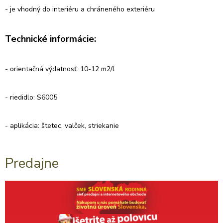
- je vhodný do interiéru a chráneného exteriéru
Technické informácie:
- orientačná výdatnosť: 10-12 m2/l
- riedidlo: S6005
- aplikácia: štetec, valček, striekanie
Predajne