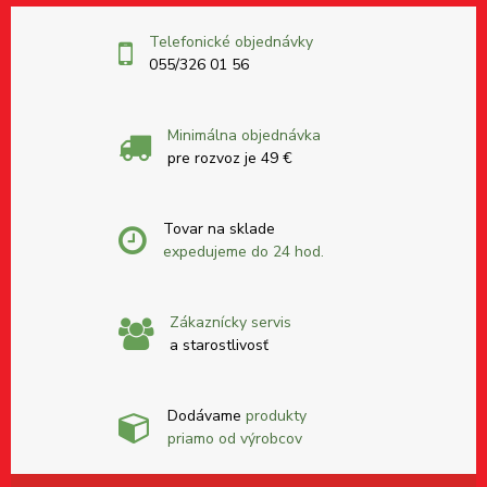
Telefonické objednávky
055/326 01 56
Minimálna objednávka
pre rozvoz je 49 €
Tovar na sklade
expedujeme do 24 hod.
Zákaznícky servis
a starostlivosť
Dodávame
produkty
priamo od výrobcov