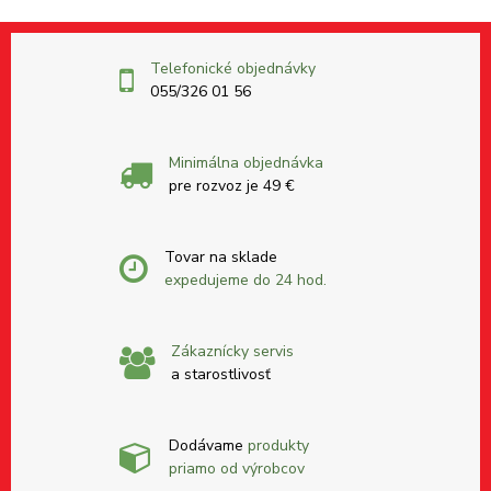
Telefonické objednávky
055/326 01 56
Minimálna objednávka
pre rozvoz je 49 €
Tovar na sklade
expedujeme do 24 hod.
Zákaznícky servis
a starostlivosť
Dodávame
produkty
priamo od výrobcov