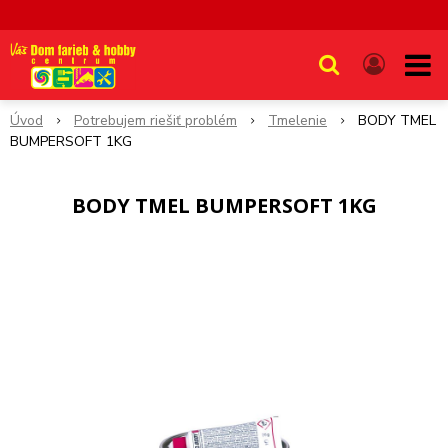
Úvod
Potrebujem riešiť problém
Tmelenie
BODY TMEL
BUMPERSOFT 1KG
BODY TMEL BUMPERSOFT 1KG