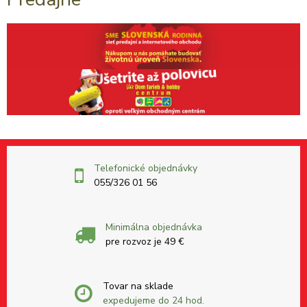
Telefonické objednávky
055/326 01 56
Minimálna objednávka
pre rozvoz je 49 €
Tovar na sklade
expedujeme do 24 hod.