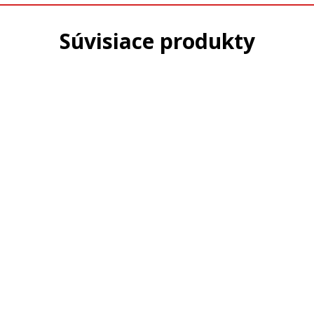
Súvisiace produkty