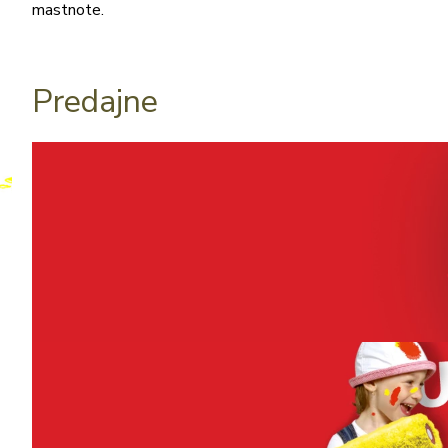
mastnote.
Predajne