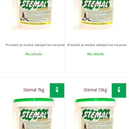
Na sklade
Na sklade
Stemal 7kg
Stemal 15kg