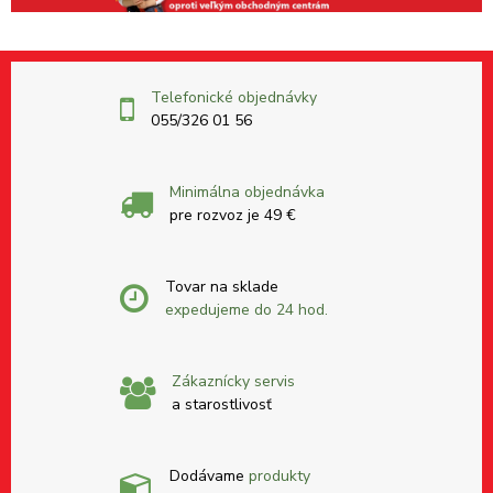
Telefonické objednávky
055/326 01 56
Minimálna objednávka
pre rozvoz je 49 €
Tovar na sklade
expedujeme do 24 hod.
Zákaznícky servis
a starostlivosť
Dodávame
produkty